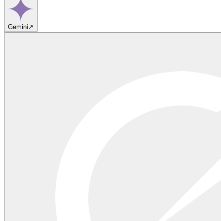
Gemini
↗