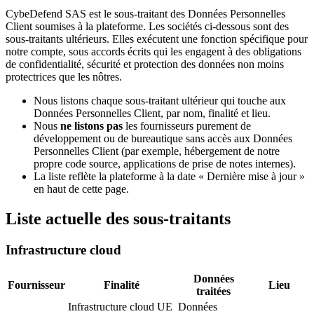
CybeDefend SAS est le sous-traitant des Données Personnelles
Client soumises à la plateforme. Les sociétés ci-dessous sont des
sous-traitants ultérieurs. Elles exécutent une fonction spécifique pour
notre compte, sous accords écrits qui les engagent à des obligations
de confidentialité, sécurité et protection des données non moins
protectrices que les nôtres.
Nous listons chaque sous-traitant ultérieur qui touche aux
Données Personnelles Client, par nom, finalité et lieu.
Nous
ne listons pas
les fournisseurs purement de
développement ou de bureautique sans accès aux Données
Personnelles Client (par exemple, hébergement de notre
propre code source, applications de prise de notes internes).
La liste reflète la plateforme à la date « Dernière mise à jour »
en haut de cette page.
Liste actuelle des sous-traitants
Infrastructure cloud
Données
Fournisseur
Finalité
Lieu
traitées
Infrastructure cloud UE
Données