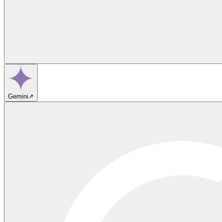
Gemini
↗