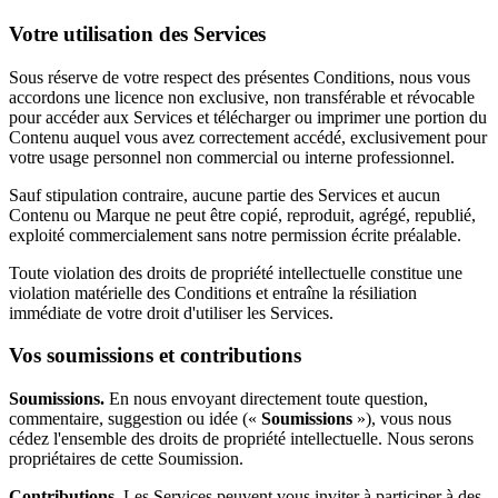
Votre utilisation des Services
Sous réserve de votre respect des présentes Conditions, nous vous
accordons une licence non exclusive, non transférable et révocable
pour accéder aux Services et télécharger ou imprimer une portion du
Contenu auquel vous avez correctement accédé, exclusivement pour
votre usage personnel non commercial ou interne professionnel.
Sauf stipulation contraire, aucune partie des Services et aucun
Contenu ou Marque ne peut être copié, reproduit, agrégé, republié,
exploité commercialement sans notre permission écrite préalable.
Toute violation des droits de propriété intellectuelle constitue une
violation matérielle des Conditions et entraîne la résiliation
immédiate de votre droit d'utiliser les Services.
Vos soumissions et contributions
Soumissions.
En nous envoyant directement toute question,
commentaire, suggestion ou idée («
Soumissions
»), vous nous
cédez l'ensemble des droits de propriété intellectuelle. Nous serons
propriétaires de cette Soumission.
Contributions.
Les Services peuvent vous inviter à participer à des