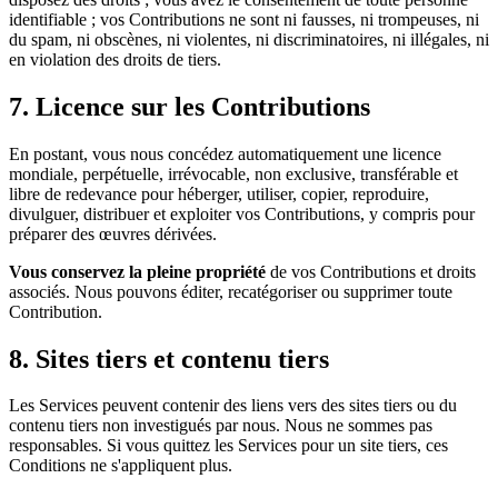
identifiable ; vos Contributions ne sont ni fausses, ni trompeuses, ni
du spam, ni obscènes, ni violentes, ni discriminatoires, ni illégales, ni
en violation des droits de tiers.
7. Licence sur les Contributions
En postant, vous nous concédez automatiquement une licence
mondiale, perpétuelle, irrévocable, non exclusive, transférable et
libre de redevance pour héberger, utiliser, copier, reproduire,
divulguer, distribuer et exploiter vos Contributions, y compris pour
préparer des œuvres dérivées.
Vous conservez la pleine propriété
de vos Contributions et droits
associés. Nous pouvons éditer, recatégoriser ou supprimer toute
Contribution.
8. Sites tiers et contenu tiers
Les Services peuvent contenir des liens vers des sites tiers ou du
contenu tiers non investigués par nous. Nous ne sommes pas
responsables. Si vous quittez les Services pour un site tiers, ces
Conditions ne s'appliquent plus.