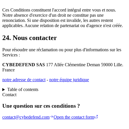
Ces Conditions constituent l'accord intégral entre vous et nous.
Notre absence d'exercice d'un droit ne constitue pas une
renonciation. Si une disposition est invalide, les autres restent
applicables. Aucune relation de partenariat ou d'agence n'est créée.
24. Nous contacter
Pour résoudre une réclamation ou pour plus d'informations sur les
Services :
CYBEDEFEND SAS
177 Allée Clémentine Deman 59000 Lille.
France
notre adresse de contact
-
notre équipe juridique
Table of contents
Contact
Une question sur ces conditions ?
contact@cybedefend.com
Open the contact form