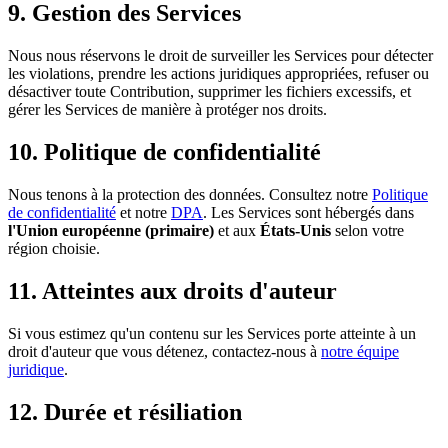
9. Gestion des Services
Nous nous réservons le droit de surveiller les Services pour détecter
les violations, prendre les actions juridiques appropriées, refuser ou
désactiver toute Contribution, supprimer les fichiers excessifs, et
gérer les Services de manière à protéger nos droits.
10. Politique de confidentialité
Nous tenons à la protection des données. Consultez notre
Politique
de confidentialité
et notre
DPA
. Les Services sont hébergés dans
l'Union européenne (primaire)
et aux
États-Unis
selon votre
région choisie.
11. Atteintes aux droits d'auteur
Si vous estimez qu'un contenu sur les Services porte atteinte à un
droit d'auteur que vous détenez, contactez-nous à
notre équipe
juridique
.
12. Durée et résiliation