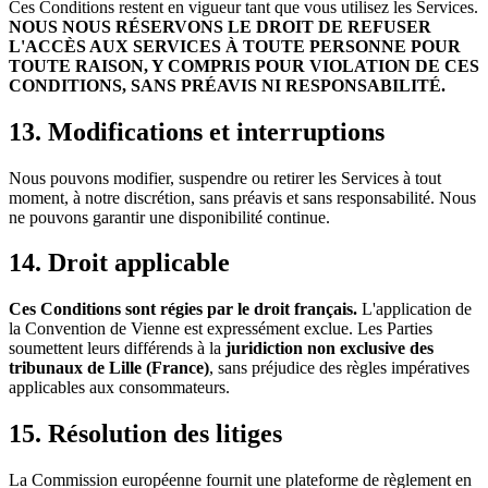
Ces Conditions restent en vigueur tant que vous utilisez les Services.
NOUS NOUS RÉSERVONS LE DROIT DE REFUSER
L'ACCÈS AUX SERVICES À TOUTE PERSONNE POUR
TOUTE RAISON, Y COMPRIS POUR VIOLATION DE CES
CONDITIONS, SANS PRÉAVIS NI RESPONSABILITÉ.
13. Modifications et interruptions
Nous pouvons modifier, suspendre ou retirer les Services à tout
moment, à notre discrétion, sans préavis et sans responsabilité. Nous
ne pouvons garantir une disponibilité continue.
14. Droit applicable
Ces Conditions sont régies par le droit français.
L'application de
la Convention de Vienne est expressément exclue. Les Parties
soumettent leurs différends à la
juridiction non exclusive des
tribunaux de Lille (France)
, sans préjudice des règles impératives
applicables aux consommateurs.
15. Résolution des litiges
La Commission européenne fournit une plateforme de règlement en