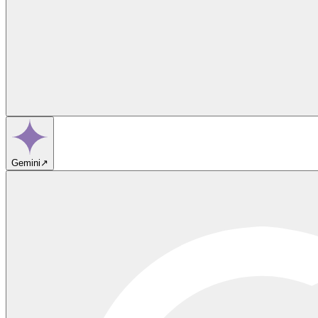
Gemini
↗