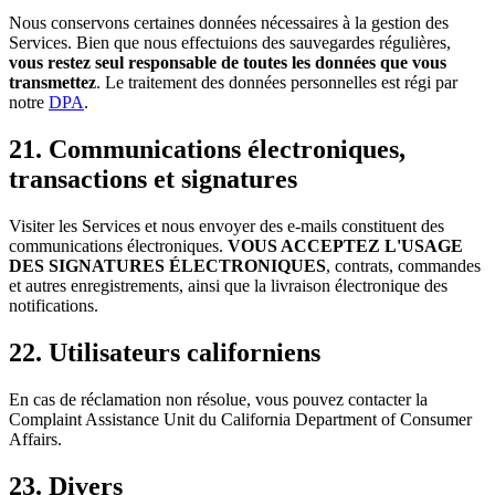
Nous conservons certaines données nécessaires à la gestion des
Services. Bien que nous effectuions des sauvegardes régulières,
vous restez seul responsable de toutes les données que vous
transmettez
. Le traitement des données personnelles est régi par
notre
DPA
.
21. Communications électroniques,
transactions et signatures
Visiter les Services et nous envoyer des e-mails constituent des
communications électroniques.
VOUS ACCEPTEZ L'USAGE
DES SIGNATURES ÉLECTRONIQUES
, contrats, commandes
et autres enregistrements, ainsi que la livraison électronique des
notifications.
22. Utilisateurs californiens
En cas de réclamation non résolue, vous pouvez contacter la
Complaint Assistance Unit du California Department of Consumer
Affairs.
23. Divers