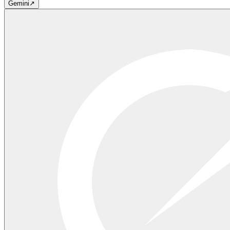
Gemini
↗