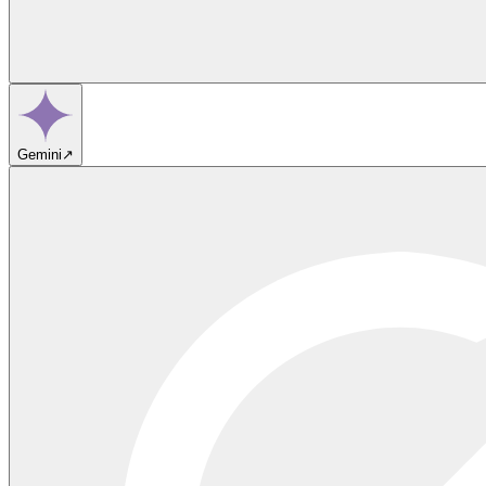
Gemini
↗