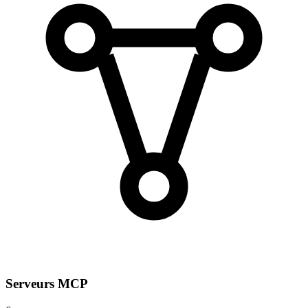
Serveurs MCP