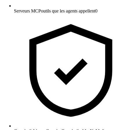
Serveurs MCP
outils que les agents appellent
0