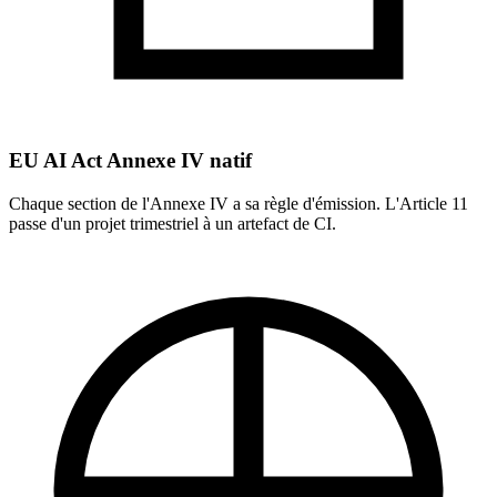
EU AI Act Annexe IV natif
Chaque section de l'Annexe IV a sa règle d'émission. L'Article 11
passe d'un projet trimestriel à un artefact de CI.