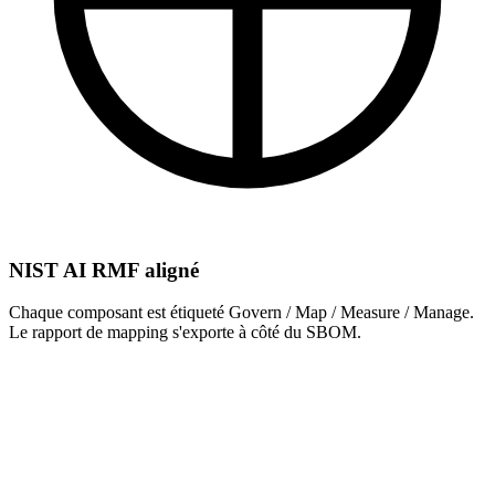
NIST AI RMF aligné
Chaque composant est étiqueté Govern / Map / Measure / Manage.
Le rapport de mapping s'exporte à côté du SBOM.
ce qu'il ne fait
pas.