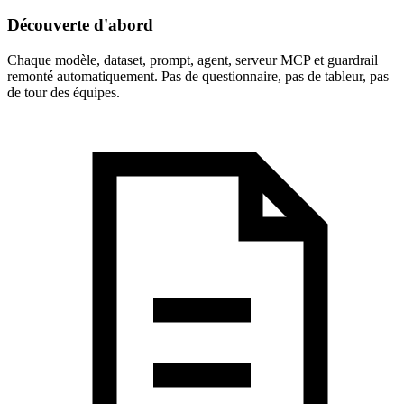
Découverte d'abord
Chaque modèle, dataset, prompt, agent, serveur MCP et guardrail
remonté automatiquement. Pas de questionnaire, pas de tableur, pas
de tour des équipes.