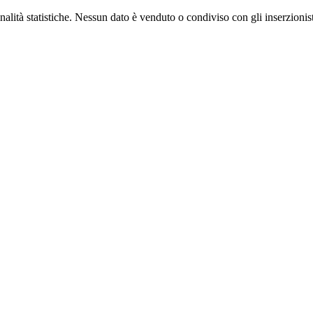
alità statistiche. Nessun dato è venduto o condiviso con gli inserzionist