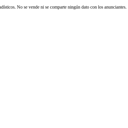
adísticos. No se vende ni se comparte ningún dato con los anunciantes.