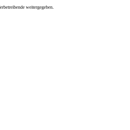
Werbetreibende weitergegeben.