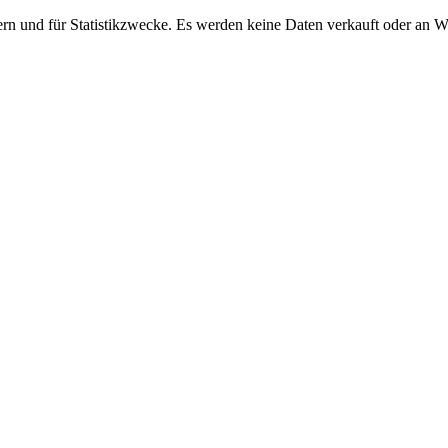
ern und für Statistikzwecke. Es werden keine Daten verkauft oder an 