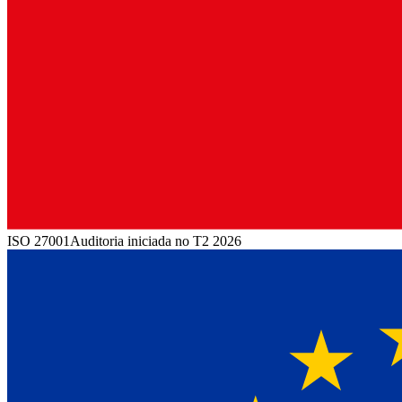
ISO 27001
Auditoria iniciada no T2 2026